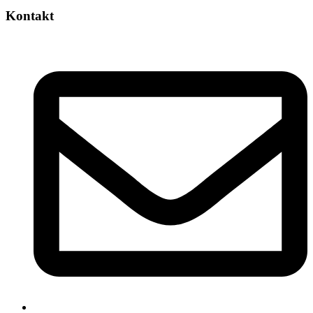
Kontakt