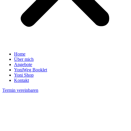
Home
Über mich
Angebote
YoniWeg Booklet
Yoni Shop
Kontakt
Termin vereinbaren