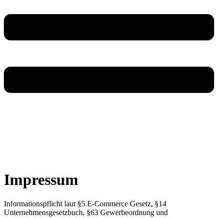
Impressum
Informationspflicht laut §5 E-Commerce Gesetz, §14
Unternehmensgesetzbuch, §63 Gewerbeordnung und