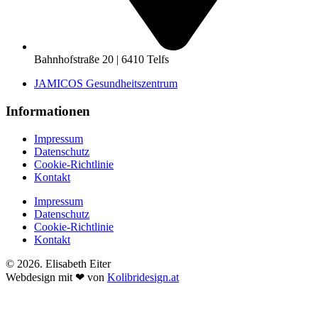
Bahnhofstraße 20 | 6410 Telfs
JAMICOS Gesundheitszentrum
Informationen
Impressum
Datenschutz
Cookie-Richtlinie
Kontakt
Impressum
Datenschutz
Cookie-Richtlinie
Kontakt
© 2026. Elisabeth Eiter
Webdesign mit ❤ von
Kolibridesign.at
Home