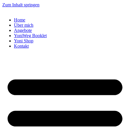
Zum Inhalt springen
Home
Über mich
Angebote
YoniWeg Booklet
Yoni Shop
Kontakt