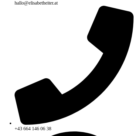
hallo@elisabetheiter.at
+43 664 146 06 38