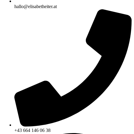
hallo@elisabetheiter.at
+43 664 146 06 38