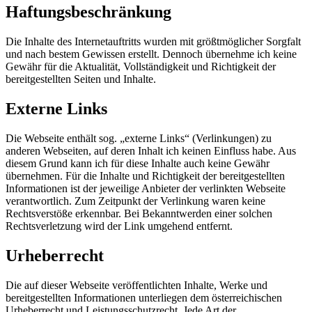
Haftungsbeschränkung
Die Inhalte des Internetauftritts wurden mit größtmöglicher Sorgfalt
und nach bestem Gewissen erstellt. Dennoch übernehme ich keine
Gewähr für die Aktualität, Vollständigkeit und Richtigkeit der
bereitgestellten Seiten und Inhalte.
Externe Links
Die Webseite enthält sog. „externe Links“ (Verlinkungen) zu
anderen Webseiten, auf deren Inhalt ich keinen Einfluss habe. Aus
diesem Grund kann ich für diese Inhalte auch keine Gewähr
übernehmen. Für die Inhalte und Richtigkeit der bereitgestellten
Informationen ist der jeweilige Anbieter der verlinkten Webseite
verantwortlich. Zum Zeitpunkt der Verlinkung waren keine
Rechtsverstöße erkennbar. Bei Bekanntwerden einer solchen
Rechtsverletzung wird der Link umgehend entfernt.
Urheberrecht
Die auf dieser Webseite veröffentlichten Inhalte, Werke und
bereitgestellten Informationen unterliegen dem österreichischen
Urheberrecht und Leistungsschutzrecht. Jede Art der