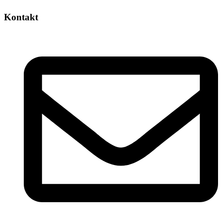
Kontakt