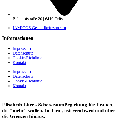
Bahnhofstraße 20 | 6410 Telfs
JAMICOS Gesundheitszentrum
Informationen
Impressum
Datenschutz
Cookie-Richtlinie
Kontakt
Impressum
Datenschutz
Cookie-Richtlinie
Kontakt
Elisabeth Eiter - SchossraumBegleitung für Frauen,
die "mehr" wollen. In Tirol, österreichweit und über
die Grenzen hinaus.