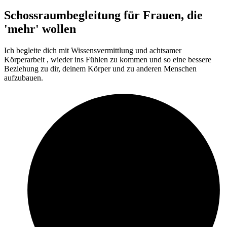
Schossraumbegleitung für Frauen, die
'mehr' wollen
Ich begleite dich mit Wissensvermittlung und achtsamer
Körperarbeit , wieder ins Fühlen zu kommen und so eine bessere
Beziehung zu dir, deinem Körper und zu anderen Menschen
aufzubauen.