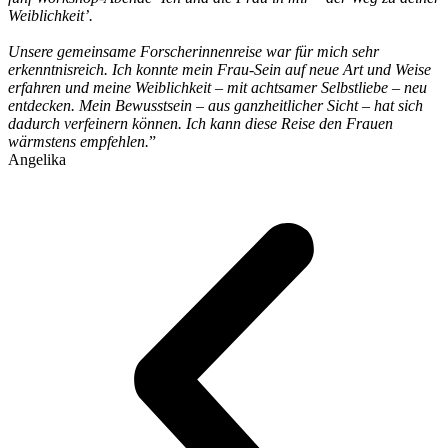
Weiblichkeit’.
Unsere gemeinsame Forscherinnenreise war für mich sehr
erkenntnisreich. Ich konnte mein Frau-Sein auf neue Art und Weise
erfahren und meine Weiblichkeit – mit achtsamer Selbstliebe – neu
entdecken. Mein Bewusstsein – aus ganzheitlicher Sicht – hat sich
dadurch verfeinern können. Ich kann diese Reise den Frauen
wärmstens empfehlen.
”
Angelika