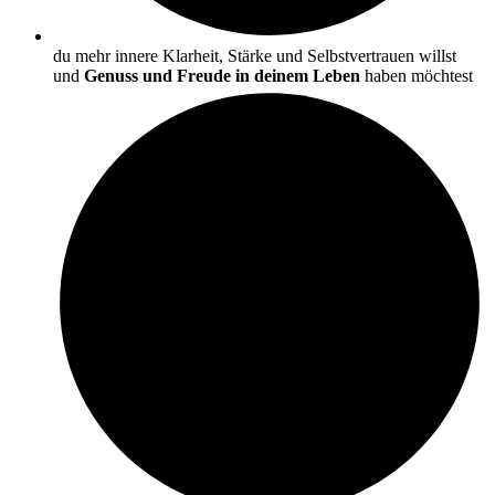
du mehr innere Klarheit, Stärke und Selbstvertrauen willst
und
Genuss und Freude in deinem Leben
haben möchtest ​