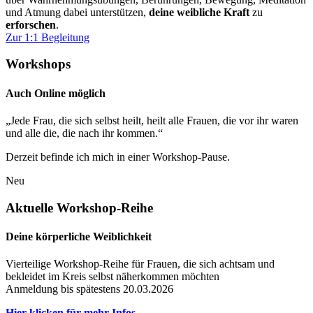
und Atmung dabei unterstützen,
deine weibliche Kraft
zu
erforschen
.
Zur 1:1 Begleitung
Workshops
Auch Online möglich
„Jede Frau, die sich selbst heilt, heilt alle Frauen, die vor ihr waren
und alle die, die nach ihr kommen.“
Derzeit befinde ich mich in einer Workshop-Pause.
Neu
Aktuelle Workshop-Reihe
Deine körperliche Weiblichkeit
Vier­teilige Workshop-Reihe für Frauen, die sich achtsam und
bekleidet im Kreis selbst näherkommen möchten
Anmeldung bis spätestens 20.03.2026
Hier klicken für mehr Infos