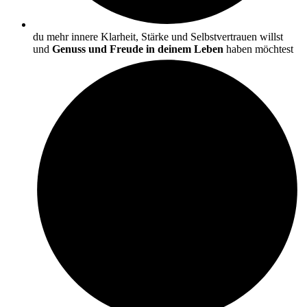
du mehr innere Klarheit, Stärke und Selbstvertrauen willst
und
Genuss und Freude in deinem Leben
haben möchtest ​