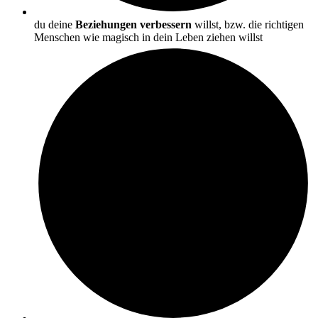
du deine
Beziehungen verbessern
willst, bzw. die richtigen
Menschen wie magisch in dein Leben ziehen willst