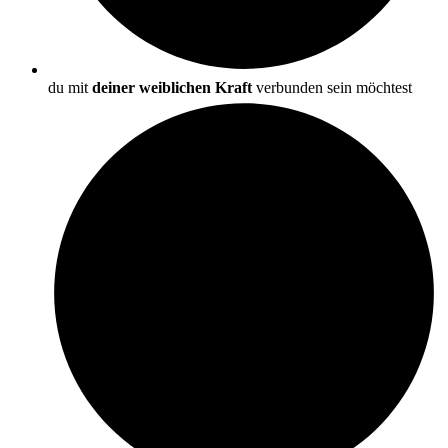
du mit
deiner weiblichen Kraft
verbunden sein möchtest