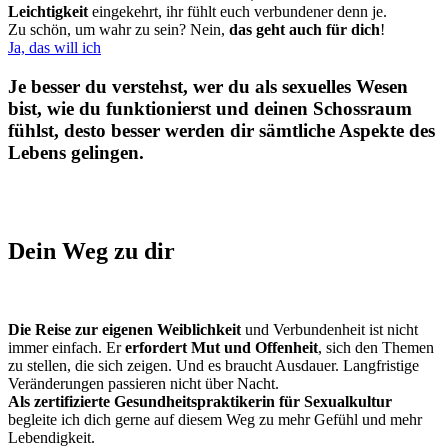
Leichtigkeit
eingekehrt, ihr fühlt euch verbundener denn je.
Zu schön, um wahr zu sein? Nein,
das geht auch für dich
!
Ja, das will ich
Je besser du verstehst, wer du als sexuelles Wesen
bist, wie du funktionierst und deinen Schossraum
fühlst, desto besser werden dir sämtliche Aspekte des
Lebens gelingen.
Dein Weg zu dir
Die Reise zur eigenen Weiblichkeit
und Verbundenheit ist nicht
immer einfach. Er
erfordert Mut und Offenheit
, sich den Themen
zu stellen, die sich zeigen. Und es braucht Ausdauer. Langfristige
Veränderungen passieren nicht über Nacht.
Als zertifizierte Gesundheitspraktikerin für Sexualkultur
begleite ich dich gerne auf diesem Weg zu mehr Gefühl und mehr
Lebendigkeit.