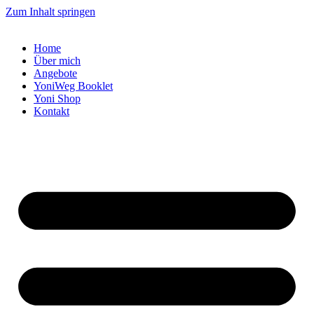
Zum Inhalt springen
Home
Über mich
Angebote
YoniWeg Booklet
Yoni Shop
Kontakt