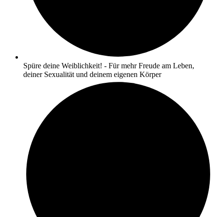
Spüre deine Weiblichkeit! - Für mehr Freude am Leben,
deiner Sexualität und deinem eigenen Körper