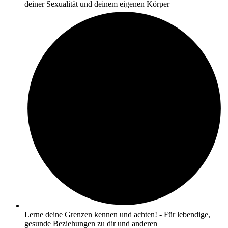
deiner Sexualität und deinem eigenen Körper
Lerne deine Grenzen kennen und achten! - Für lebendige,
gesunde Beziehungen zu dir und anderen