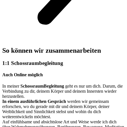
So können wir zusammenarbeiten
1:1 Schossraumbegleitung
Auch Online möglich
In meiner
SchossraumBegleitung
geht es nur um dich. Darum, die
Verbindung zu dir, deinem Körper und deinem Innersten wieder
herzustellen.
In einem ausführlichen Gespräch
werden wir gemeinsam
erforschen, wo du gerade mit dir und deinem Körper, deiner
Weiblichkeit und Sinnlichkeit stehst und wohin du dich
weiterentwickeln möchtest.
Auf einfühlsame und absichtslose Art und Weise werde ich dich
über Wahrnehmungsübungen, Berührungen, Bewegung, Meditation