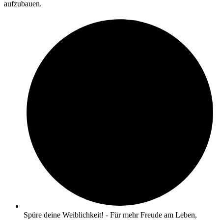
aufzubauen.
Spüre deine Weiblichkeit! - Für mehr Freude am Leben,