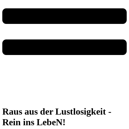
Raus aus der Lustlosigkeit -
Rein ins LebeN!