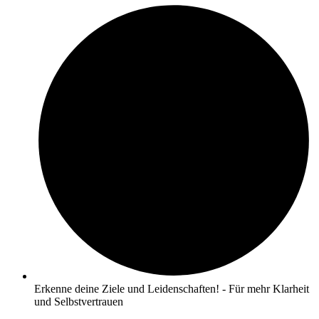
Erkenne deine Ziele und Leidenschaften! - Für mehr Klarheit
und Selbstvertrauen