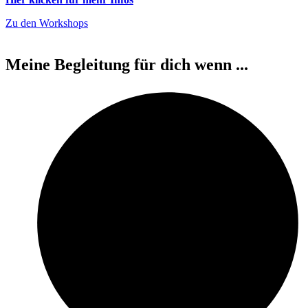
Zu den Workshops
Meine Begleitung für dich wenn ...