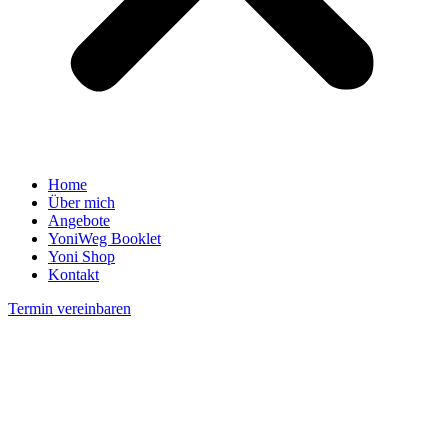
Home
Über mich
Angebote
YoniWeg Booklet
Yoni Shop
Kontakt
Termin vereinbaren