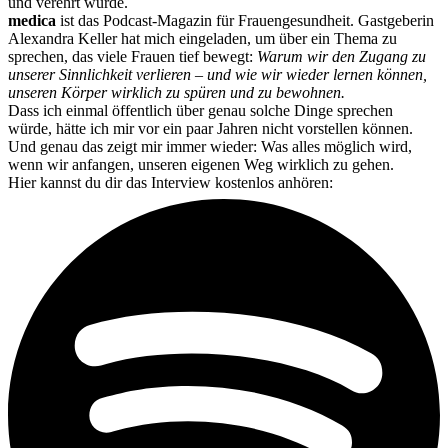
und verehrt wurde.
medica
ist das Podcast-Magazin für Frauengesundheit. Gastgeberin
Alexandra Keller hat mich eingeladen, um über ein Thema zu
sprechen, das viele Frauen tief bewegt:
Warum wir den Zugang zu
unserer Sinnlichkeit verlieren – und wie wir wieder lernen können,
unseren Körper wirklich zu spüren und zu bewohnen.
Dass ich einmal öffentlich über genau solche Dinge sprechen
würde, hätte ich mir vor ein paar Jahren nicht vorstellen können.
Und genau das zeigt mir immer wieder: Was alles möglich wird,
wenn wir anfangen, unseren eigenen Weg wirklich zu gehen.
Hier kannst du dir das Interview kostenlos anhören: