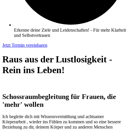
Erkenne deine Ziele und Leidenschaften! - Für mehr Klarheit
und Selbstvertrauen
Jetzt Termin vereinbaren
Raus aus der Lustlosigkeit -
Rein ins Leben
!
Schossraumbegleitung für Frauen, die
'mehr' wollen
Ich begleite dich mit Wissensvermittlung und achtsamer
Körperarbeit , wieder ins Fühlen zu kommen und so eine bessere
Beziehung zu dir, deinem Körper und zu anderen Menschen