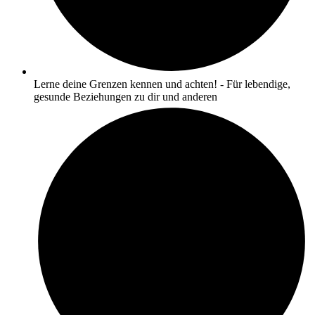
Lerne deine Grenzen kennen und achten! - Für lebendige,
gesunde Beziehungen zu dir und anderen