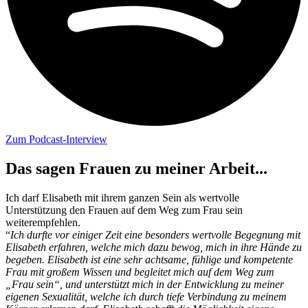
Zum Podcast-Interview
Das sagen Frauen zu meiner Arbeit...
Ich darf Elisabeth mit ihrem ganzen Sein als wertvolle
Unterstützung den Frauen auf dem Weg zum Frau sein
weiterempfehlen.
“
Ich durfte vor einiger Zeit eine besonders wertvolle Begegnung mit
Elisabeth erfahren, welche mich dazu bewog, mich in ihre Hände zu
begeben. Elisabeth ist eine sehr achtsame, fühlige und kompetente
Frau mit großem Wissen und begleitet mich auf dem Weg zum
„Frau sein“, und unterstützt mich in der Entwicklung zu meiner
eigenen Sexualität, welche ich durch tiefe Verbindung zu meinem