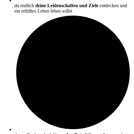
du endlich
deine Leidenschaften und Ziele
entdecken und
ein erfülltes Leben leben willst